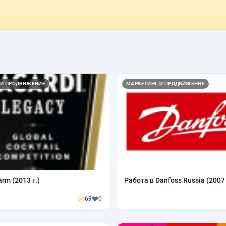
 И ПРОДВИЖЕНИЕ
МАРКЕТИНГ И ПРОДВИЖЕНИЕ
arm (2013 г.)
Работа в Danfoss Russia (2007
69
0