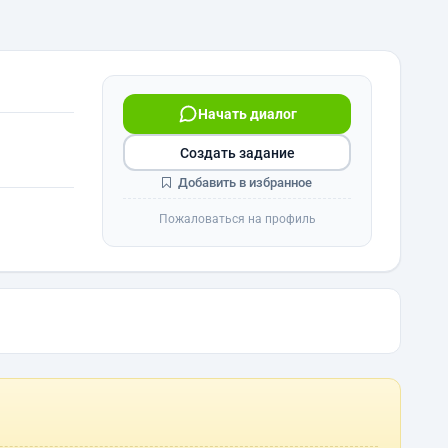
Начать диалог
Создать задание
Добавить в избранное
Пожаловаться на профиль