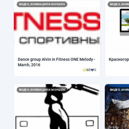
ВИДЕО, АНИМАЦИЯ И МОУШЕН
ВИДЕО, АН
Dance group Alvin in Fitness ONE Melody -
Красногор
March, 2016
60
0
ВИДЕО, АНИМАЦИЯ И МОУШЕН
ВИДЕО, АН