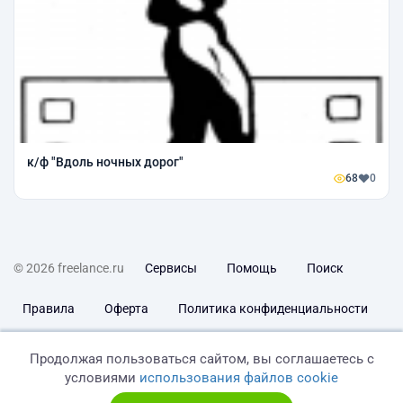
к/ф "Вдоль ночных дорог"
68
0
© 2026 freelance.ru
Сервисы
Помощь
Поиск
Правила
Оферта
Политика конфиденциальности
Дисклеймер о ЗоЗПП
Отказ от ответственности
Продолжая пользоваться сайтом, вы соглашаетесь с
условиями
использования файлов cookie