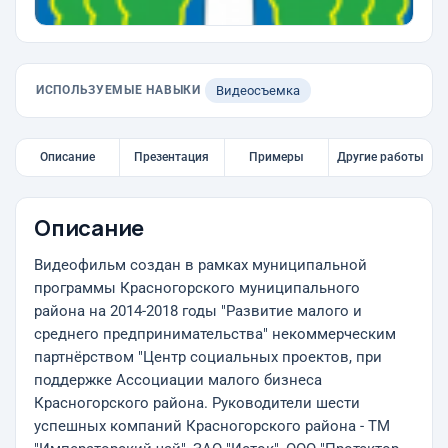
ИСПОЛЬЗУЕМЫЕ НАВЫКИ
Видеосъемка
Описание
Презентация
Примеры
Другие работы
Описание
Видеофильм создан в рамках муниципальной
программы Красногорского муниципального
района на 2014-2018 годы "Развитие малого и
среднего предпринимательства" некоммерческим
партнёрством "Центр социальных проектов, при
поддержке Ассоциации малого бизнеса
Красногорского района. Руководители шести
успешных компаний Красногорского района - ТМ