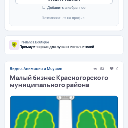
Добавить в избранное
Пожаловаться на профиль
Freelance.Boutique
Премиум-сервис для лучших исполнителей
Видео, Анимация и Моушен
53
0
Малый бизнес Красногорского
муниципального района