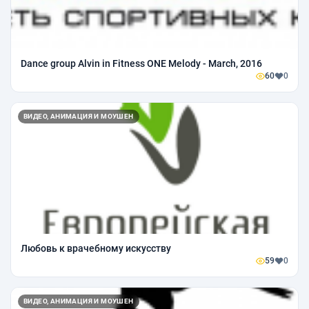
Dance group Alvin in Fitness ONE Melody - March, 2016
60
0
ВИДЕО, АНИМАЦИЯ И МОУШЕН
Любовь к врачебному искусству
59
0
ВИДЕО, АНИМАЦИЯ И МОУШЕН