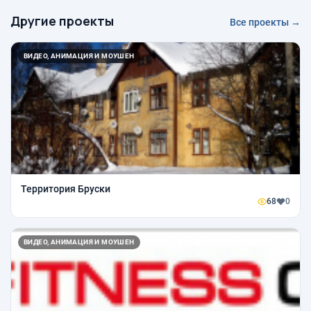
Другие проекты
Все проекты →
ВИДЕО, АНИМАЦИЯ И МОУШЕН
Территория Бруски
68
0
ВИДЕО, АНИМАЦИЯ И МОУШЕН