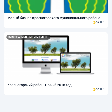
Малый бизнес Красногорского муниципального района
52
0
ВИДЕО, АНИМАЦИЯ И МОУШЕН
Красногорский район. Новый 2016 год
54
0