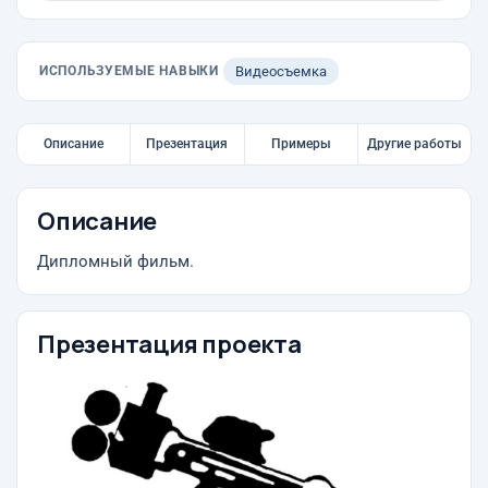
ИСПОЛЬЗУЕМЫЕ НАВЫКИ
Видеосъемка
Описание
Презентация
Примеры
Другие работы
Описание
Дипломный фильм.
Презентация проекта