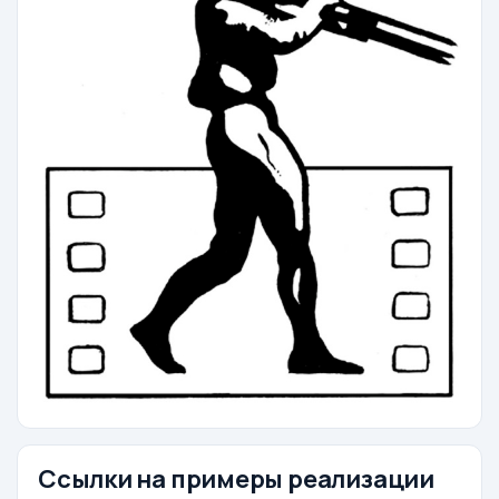
Ссылки на примеры реализации