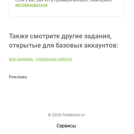
Если у вас уже есть премиум-аккаунт, вам нужно
авторизоваться
Также смотрите другие задания,
открытые для базовых аккаунтов:
все задания - удаленная работа
Реклама
© 2026 freelance.ru
Сервисы