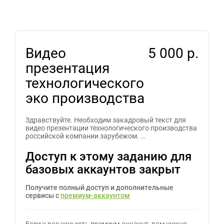
Видео
5 000 р.
презентация
технологического
эко производства
Здравствуйте. Необходим закадровый текст для
видео презентации технологического производства
российской компании зарубежом. …
Доступ к этому заданию для
базовых аккаунтов закрыт
Получите полный доступ и дополнительные
сервисы с
премиум-аккаунтом