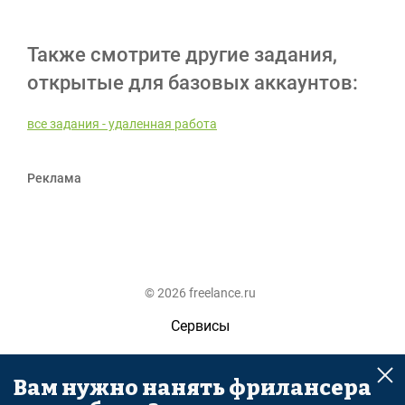
Также смотрите другие задания,
открытые для базовых аккаунтов:
все задания - удаленная работа
Реклама
© 2026 freelance.ru
Сервисы
Помощь
Вам нужно нанять фрилансера
Поиск