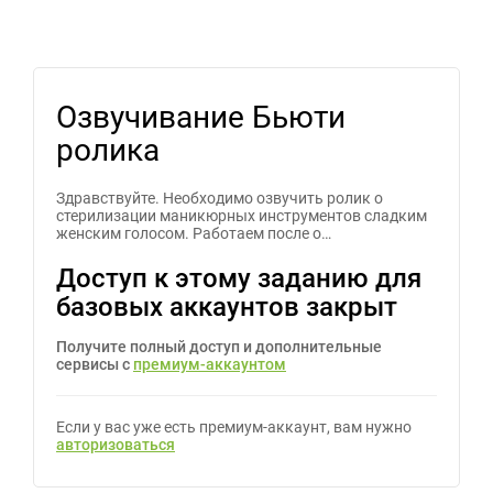
Озвучивание Бьюти
ролика
Здравствуйте. Необходимо озвучить ролик о
стерилизации маникюрных инструментов сладким
женским голосом. Работаем после о…
Доступ к этому заданию для
базовых аккаунтов закрыт
Получите полный доступ и дополнительные
сервисы с
премиум-аккаунтом
Если у вас уже есть премиум-аккаунт, вам нужно
авторизоваться