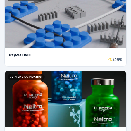
держатели
54
0
3D И ВИЗУАЛИЗАЦИЯ