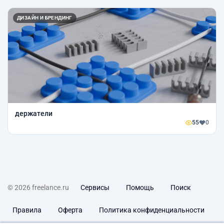
ДИЗАЙН И БРЕНДИНГ
держатели
55
0
© 2026 freelance.ru
Сервисы
Помощь
Поиск
Правила
Оферта
Политика конфиденциальности