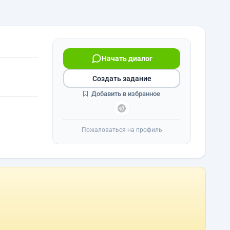
Начать диалог
Создать задание
Добавить в избранное
Пожаловаться на профиль