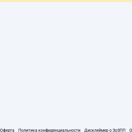
Оферта
Политика конфиденциальности
Дисклеймер о ЗоЗПП
О