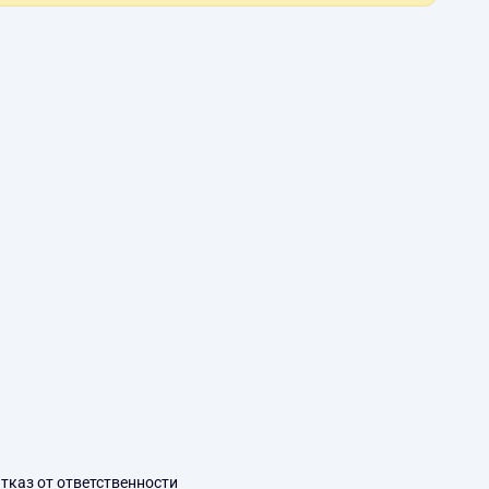
тказ от ответственности