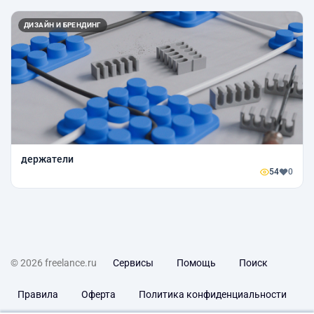
ДИЗАЙН И БРЕНДИНГ
держатели
54
0
© 2026 freelance.ru
Сервисы
Помощь
Поиск
Правила
Оферта
Политика конфиденциальности