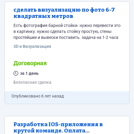
сделать визуализацию по фото 6-7
квадратных метров
Есть фотография барной стойки. нужно перевести это
в картинку. нужно сделать стойку простую, стены
простейшие и вывески поставить. задача на 1-2 часа
3D и Визуализация
Договорная
за 1 день
Безопасная сделка
Опубликовано
6 лет назад
Разработка IOS-приложения в
крутой команде. Оплата