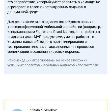
это разработчик, который умеет работать в команде, не
перегорает, и готов к нестандартным задачам в
динамичной среде.
Для реализации этого задания потребуются навыки
кроссплатформенной мобильной разработки (например, с
использованием Flutter или React Native), опыт работы в
стартапах или с MVP-продуктами, умение работать в
команде, навыки быстрого прототипирования и
тестирования гипотез, а также понимание процессов
монетизации и создания вирусных воронок.
Рекомендации агрегированы на основе похожих
успешных проектов и реальных навыков исполнителей.
Vitaly Voloshyn