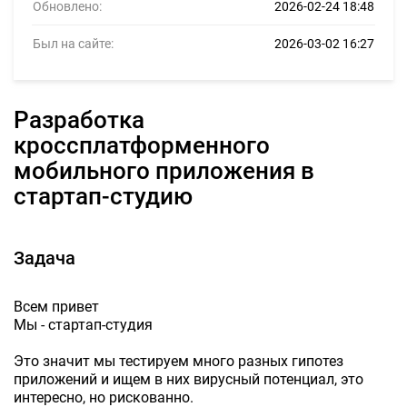
Обновлено:
2026-02-24 18:48
Был на сайте:
2026-03-02 16:27
Разработка
кроссплатформенного
мобильного приложения в
стартап-студию
Задача
Всем привет
Мы - стартап-студия
Это значит мы тестируем много разных гипотез
приложений и ищем в них вирусный потенциал, это
интересно, но рискованно.