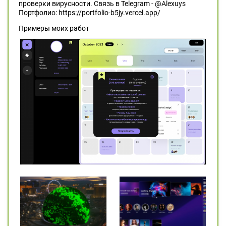
проверки вирусности. Связь в Telegram - @Alexuys
Портфолио: https://portfolio-b5jy.vercel.app/
Примеры моих работ