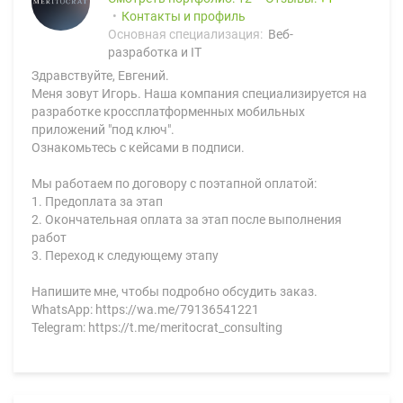
Контакты и профиль
Основная специализация:
Веб-
разработка и IT
Здравствуйте, Евгений.
Меня зовут Игорь. Наша компания специализируется на
разработке кроссплатформенных мобильных
приложений "под ключ".
Ознакомьтесь с кейсами в подписи.
Мы работаем по договору с поэтапной оплатой:
1. Предоплата за этап
2. Окончательная оплата за этап после выполнения
работ
3. Переход к следующему этапу
Напишите мне, чтобы подробно обсудить заказ.
WhatsApp: https://wa.me/79136541221
Telegram: https://t.me/meritocrat_consulting