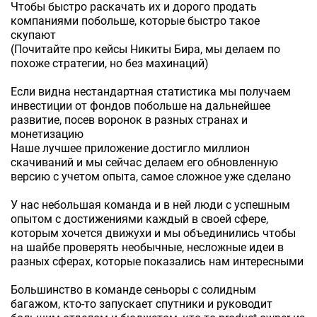
Чтобы быстро раскачать их и дорого продать
компаниями побольше, которые быстро такое
скупают
(Почитайте про кейсы Никиты Бира, мы делаем по
похоже стратегии, но без махинаций)
Если видна нестандартная статистика мы получаем
инвестиции от фондов побольше на дальнейшее
развитие, посев воронок в разных странах и
монетизацию
Наше лучшее приложение достигло миллион
скачиваний и мы сейчас делаем его обновленную
версию с учетом опыта, самое сложное уже сделано
У нас небольшая команда и в ней люди с успешным
опытом с достижениями каждый в своей сфере,
которым хочется движухи и мы объединились чтобы
на шайбе проверять необычные, несложные идеи в
разных сферах, которые показались нам интересными
Большинство в команде сеньоры с солидным
багажом, кто-то запускает спутники и руководит