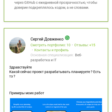
через GitHub с ежедневной прозрачностью, чтобы
доверие подкреплялось кодом, а не словами.
Сергей Довженко
Смотреть портфолио: 10
Отзывы:
15
Контакты и профиль
Основная специализация:
Веб-
разработка и IT
Здравствуйте
Какой сейчас проект разрабатывать планируете ? Есть
тз ?
Примеры моих работ