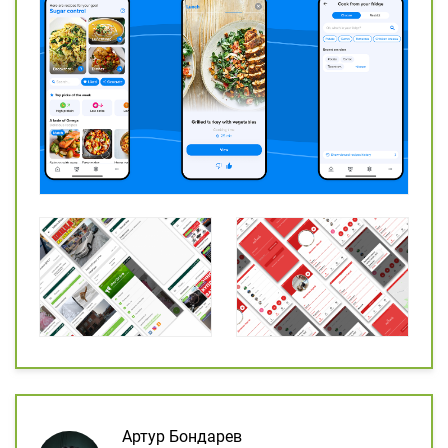
Артур Бондарев