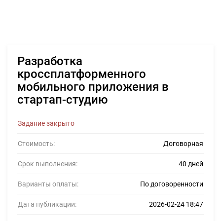
Разработка
кроссплатформенного
мобильного приложения в
стартап-студию
Задание закрыто
Стоимость:
Договорная
Срок выполнения:
40 дней
Варианты оплаты:
По договоренности
Дата публикации:
2026-02-24 18:47