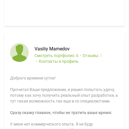
Vasiliy Mamedov
Смотреть портфолио: 0
Отзывы:
0
Контакты и профиль
Доброго времени суток!
Прочитал Ваше предложение, и решил попытать удачу,
потому как хочу получить реальный опыт разработки, а
тут такая возможность так еще и со специалистами.
Сразу скажу главное, чтобы не тратить ваше время:
У меня нет коммерческого опыта. Я не буду