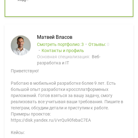
Матвей Власов
Смотреть портфолио: 3
Отзывы:
0
Контакты и профиль
Основная специализация:
Веб-
разработка и IT
Приветствую!
Работаю в мобильной разработке более 9 лет. Есть
большой опыт разработки кроссплатформеных
приложений. Готов взяться за вашу задачу, смогу
реализовать все учитывая ваши требования. Пишите в
телеграм, обсудим детали и приступим к работе.
Примеры проектов:
https://disk.yandex.ru/i/vrQu90febaC7EA
Кейсы: