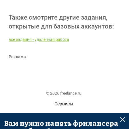
Также смотрите другие задания,
открытые для базовых аккаунтов:
все задания - удаленная работа
Реклама
© 2026 freelance.ru
Сервисы
Помощь
Вам нужно нанять фрилансера
Поиск