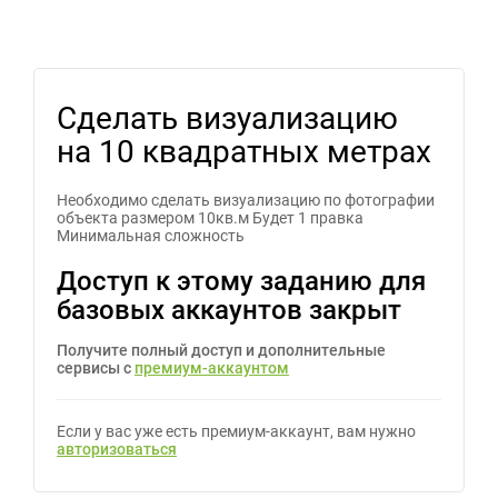
Сделать визуализацию
на 10 квадратных метрах
Необходимо сделать визуализацию по фотографии
объекта размером 10кв.м Будет 1 правка
Минимальная сложность
Доступ к этому заданию для
базовых аккаунтов закрыт
Получите полный доступ и дополнительные
сервисы с
премиум-аккаунтом
Если у вас уже есть премиум-аккаунт, вам нужно
авторизоваться