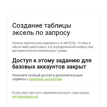
Создание таблицы
эксель по запросу
Нужна зарплатная ведомость в ЭКСЕЛЬ. Чтобы я
писал имя работника, а в определенной ячейке уже
автоматически появлялась сумма …
Доступ к этому заданию для
базовых аккаунтов закрыт
Получите полный доступ и дополнительные
сервисы с
премиум-аккаунтом
Если у вас уже есть премиум-аккаунт, вам нужно
авторизоваться