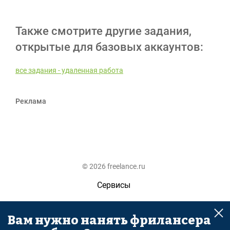
Также смотрите другие задания,
открытые для базовых аккаунтов:
все задания - удаленная работа
Реклама
© 2026 freelance.ru
Сервисы
Помощь
Вам нужно нанять фрилансера
Поиск