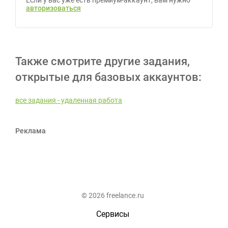
Если у вас уже есть премиум-аккаунт, вам нужно
авторизоваться
Также смотрите другие задания,
открытые для базовых аккаунтов:
все задания - удаленная работа
Реклама
© 2026 freelance.ru
Сервисы