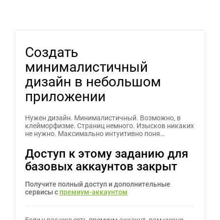
Создать
минималистичный
дизайн в небольшом
приложении
Нужен дизайн. Минималистичный. Возможно, в
клейморфизме. Страниц немного. Изысков никаких
не нужно. Максимально интуитивно поня…
Доступ к этому заданию для
базовых аккаунтов закрыт
Получите полный доступ и дополнительные
сервисы с
премиум-аккаунтом