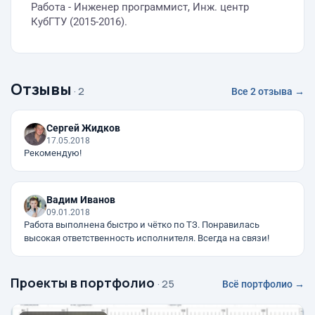
Работа - Инженер программист, Инж. центр
КубГТУ (2015-2016).
Отзывы
· 2
Все 2 отзыва →
Сергей Жидков
17.05.2018
Рекомендую!
Вадим Иванов
09.01.2018
Работа выполнена быстро и чётко по ТЗ. Понравилась
высокая ответственность исполнителя. Всегда на связи!
Проекты в портфолио
· 25
Всё портфолио →