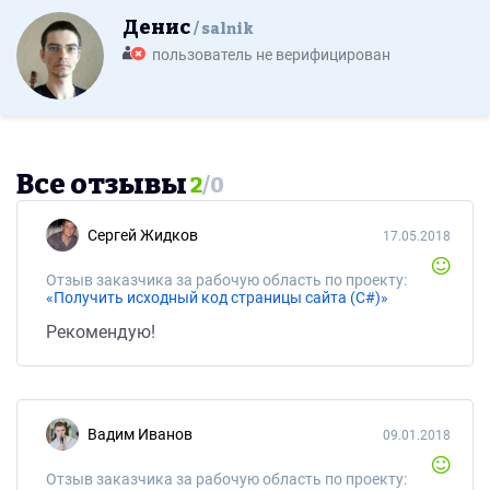
Денис
salnik
пользователь не верифицирован
Все отзывы
2
/
0
Сергей Жидков
17.05.2018
Отзыв заказчика за рабочую область по проекту:
«Получить исходный код страницы сайта (C#)»
Рекомендую!
Вадим Иванов
09.01.2018
Отзыв заказчика за рабочую область по проекту: