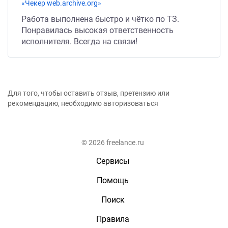
«Чекер web.archive.org»
Работа выполнена быстро и чётко по ТЗ.
Понравилась высокая ответственность
исполнителя. Всегда на связи!
Для того, чтобы оставить отзыв, претензию или
рекомендацию, необходимо авторизоваться
© 2026 freelance.ru
Сервисы
Помощь
Поиск
Правила