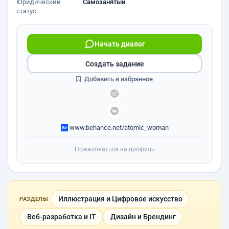
Юридический
Самозанятый
статус
Начать диалог
Создать задание
Добавить в избранное
www.behance.net/atomic_woman
Пожаловаться на профиль
Иллюстрация и Цифровое искусство
РАЗДЕЛЫ
Веб-разработка и IT
Дизайн и Брендинг