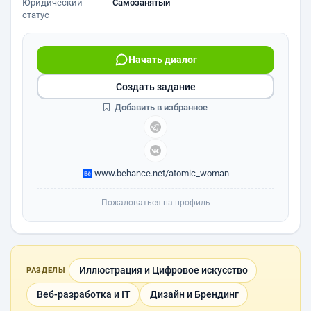
Юридический
Самозанятый
статус
Начать диалог
Создать задание
Добавить в избранное
www.behance.net/atomic_woman
Пожаловаться на профиль
Иллюстрация и Цифровое искусство
РАЗДЕЛЫ
Веб-разработка и IT
Дизайн и Брендинг