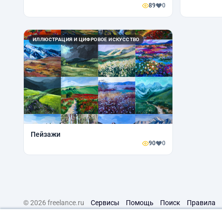
89
0
ИЛЛЮСТРАЦИЯ И ЦИФРОВОЕ ИСКУССТВО
Пейзажи
90
0
© 2026 freelance.ru
Сервисы
Помощь
Поиск
Правила