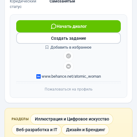
Юридический
Самозанятый
статус
Начать диалог
Создать задание
Добавить в избранное
www.behance.net/atomic_woman
Пожаловаться на профиль
Иллюстрация и Цифровое искусство
РАЗДЕЛЫ
Веб-разработка и IT
Дизайн и Брендинг