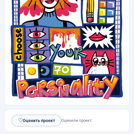
♡
Оценить проект
Оценили проект: