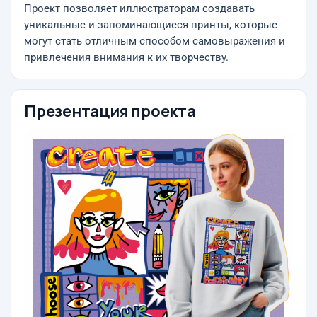
Проект позволяет иллюстраторам создавать
уникальные и запоминающиеся принты, которые
могут стать отличным способом самовыражения и
привлечения внимания к их творчеству.
Презентация проекта