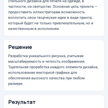
стильного дизайна для печати на одежде, в
частности, на свитшотах. Основная цель проекта —
предоставить иллюстраторам возможность
воплотить свои творческие идеи в виде принта,
который будет не только привлекательным, но и
качественным в исполнении.
Решение
Разработка уникального рисунка, учитывая
масштабируемость и четкость изображения.
Тщательная проработка каждого элемента дизайна,
использование векторной графики для
обеспечения высокого качества при любом
размере.
Результат