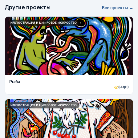
Другие проекты
Все проекты →
ИЛЛЮСТРАЦИЯ И ЦИФРОВОЕ ИСКУССТВО
Рыба
84
0
ИЛЛЮСТРАЦИЯ И ЦИФРОВОЕ ИСКУССТВО