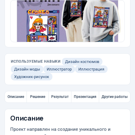
ИСПОЛЬЗУЕМЫЕ НАВЫКИ
Дизайн костюмов
Дизайн моды
Иллюстратор
Иллюстрация
Художник-рисунок
Описание
Решение
Результат
Презентация
Другие работы
Описание
Проект направлен на создание уникального и