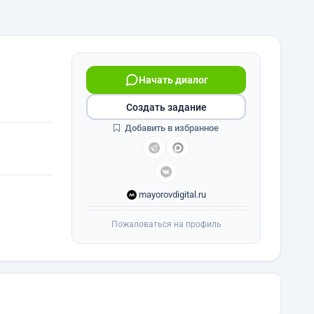
Начать диалог
Создать задание
Добавить в избранное
mayorovdigital.ru
Пожаловаться на профиль