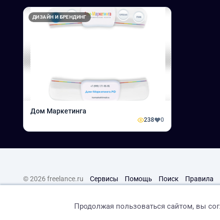
ДИЗАЙН И БРЕНДИНГ
Дом Маркетинга
238
0
© 2026 freelance.ru
Сервисы
Помощь
Поиск
Правила
Продолжая пользоваться сайтом, вы со