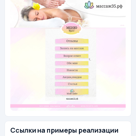
Ссылки на примеры реализации