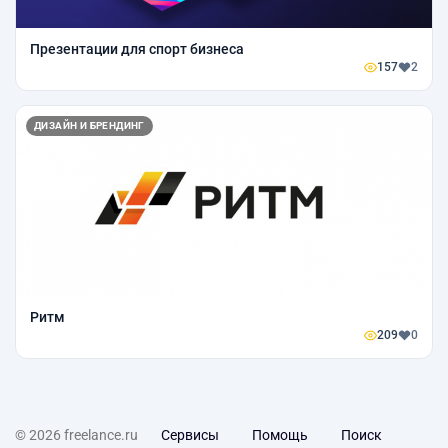
Презентации для спорт бизнеса
157
2
ДИЗАЙН И БРЕНДИНГ
Ритм
209
0
© 2026 freelance.ru
Сервисы
Помощь
Поиск