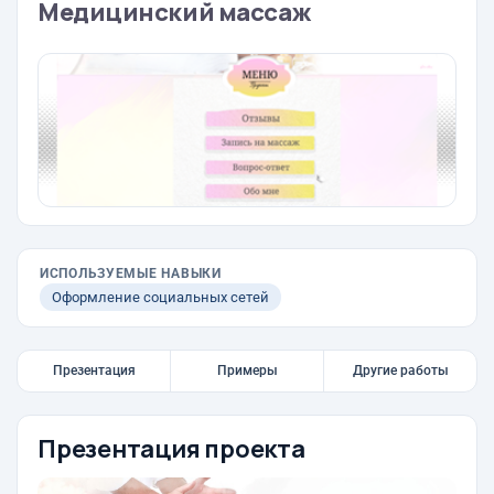
Медицинский массаж
ИСПОЛЬЗУЕМЫЕ НАВЫКИ
Оформление социальных сетей
Презентация
Примеры
Другие работы
Презентация проекта