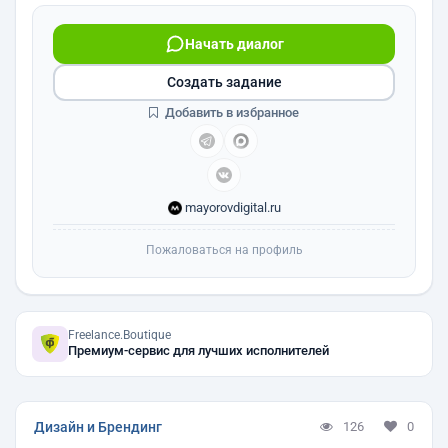
Начать диалог
Создать задание
Добавить в избранное
mayorovdigital.ru
Пожаловаться на профиль
Freelance.Boutique
Премиум-сервис для лучших исполнителей
Дизайн и Брендинг
126
0