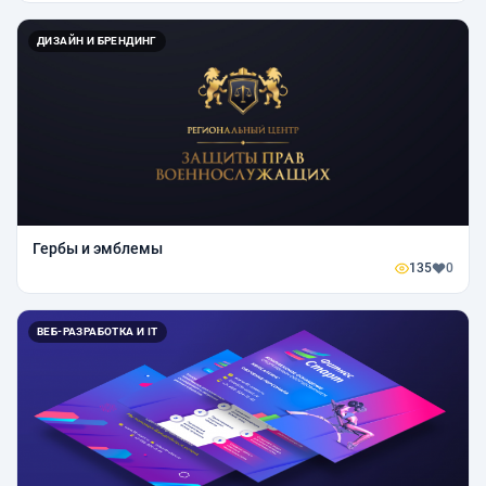
ДИЗАЙН И БРЕНДИНГ
Гербы и эмблемы
135
0
ВЕБ-РАЗРАБОТКА И IT