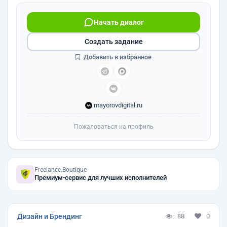
Начать диалог
Создать задание
Добавить в избранное
mayorovdigital.ru
Пожаловаться на профиль
Freelance.Boutique
Премиум-сервис для лучших исполнителей
Дизайн и Брендинг
88
0