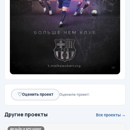
♡
Оценить проект
Оценили проект:
Другие проекты
Все проекты →
ДИЗАЙН И БРЕНДИНГ