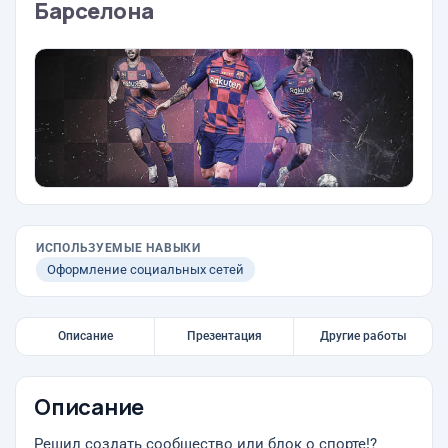
Барселона
ИСПОЛЬЗУЕМЫЕ НАВЫКИ
Оформление социальных сетей
Описание
Презентация
Другие работы
Описание
Решил создать сообщество или блок о спорте!?