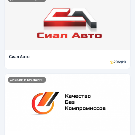
Сиал Авто
206
0
ДИЗАЙН И БРЕНДИНГ