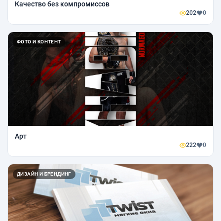
Качество без компромиссов
202
0
ФОТО И КОНТЕНТ
Арт
222
0
ДИЗАЙН И БРЕНДИНГ