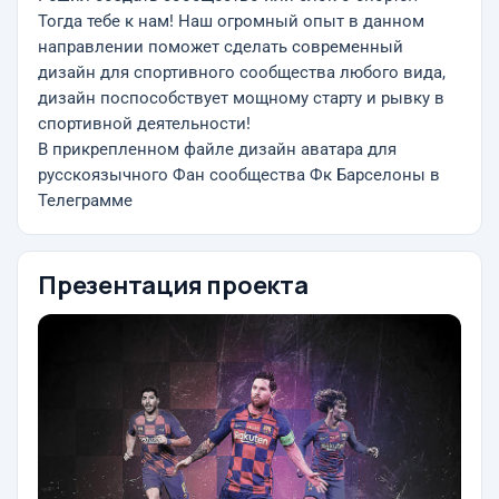
Тогда тебе к нам! Наш огромный опыт в данном
направлении поможет сделать современный
дизайн для спортивного сообщества любого вида,
дизайн поспособствует мощному старту и рывку в
спортивной деятельности!
В прикрепленном файле дизайн аватара для
русскоязычного Фан сообщества Фк Барселоны в
Телеграмме
Презентация проекта