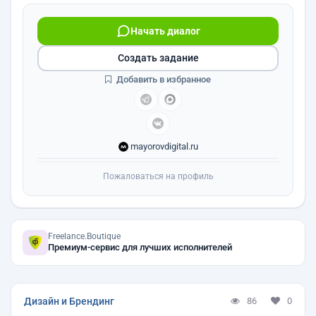
Начать диалог
Создать задание
Добавить в избранное
mayorovdigital.ru
Пожаловаться на профиль
Freelance.Boutique
Премиум-сервис для лучших исполнителей
Дизайн и Брендинг
86
0