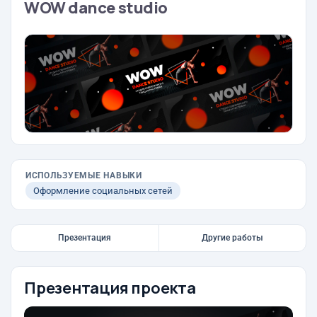
WOW dance studio
ИСПОЛЬЗУЕМЫЕ НАВЫКИ
Оформление социальных сетей
Презентация
Другие работы
Презентация проекта