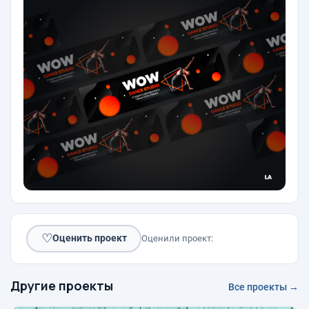
♡
Оценить проект
Оценили проект:
Другие проекты
Все проекты →