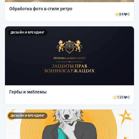
Обработка фото в стиле ретро
84
0
ДИЗАЙН И БРЕНДИНГ
Гербы и эмблемы
135
0
ДИЗАЙН И БРЕНДИНГ