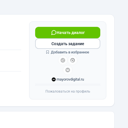
Начать диалог
Создать задание
Добавить в избранное
mayorovdigital.ru
Пожаловаться на профиль