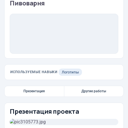
Пивоварня
ИСПОЛЬЗУЕМЫЕ НАВЫКИ
Логотипы
Презентация
Другие работы
Презентация проекта