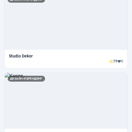
Studio Dekor
79
0
ДИЗАЙН И БРЕНДИНГ