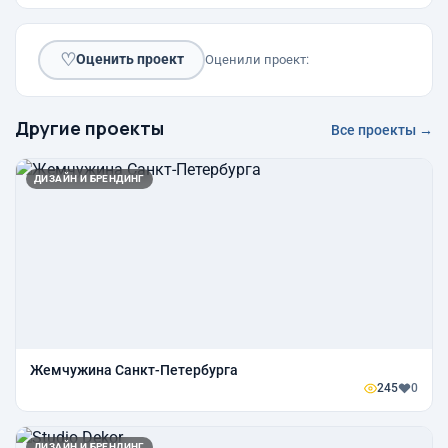
♡
Оценить проект
Оценили проект:
Другие проекты
Все проекты →
ДИЗАЙН И БРЕНДИНГ
Жемчужина Санкт-Петербурга
245
0
ДИЗАЙН И БРЕНДИНГ