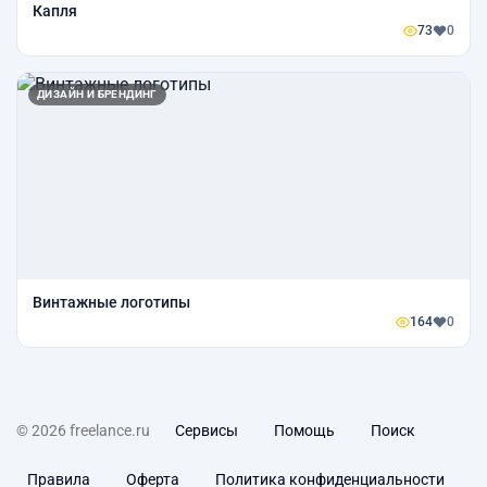
Капля
73
0
ДИЗАЙН И БРЕНДИНГ
Винтажные логотипы
164
0
© 2026 freelance.ru
Сервисы
Помощь
Поиск
Правила
Оферта
Политика конфиденциальности