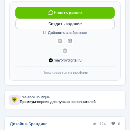
Начать диалог
Создать задание
Добавить в избранное
mayorovdigital.ru
Пожаловаться на профиль
Freelance.Boutique
Премиум-сервис для лучших исполнителей
Дизайн и Брендинг
124
0