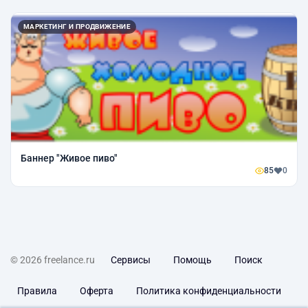
МАРКЕТИНГ И ПРОДВИЖЕНИЕ
Баннер "Живое пиво"
85
0
© 2026 freelance.ru
Сервисы
Помощь
Поиск
Правила
Оферта
Политика конфиденциальности