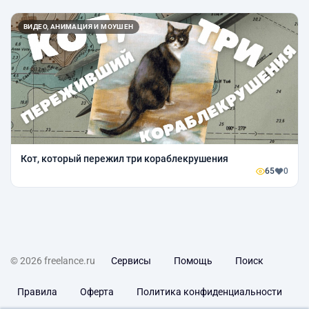
ВИДЕО, АНИМАЦИЯ И МОУШЕН
Кот, который пережил три кораблекрушения
65
0
© 2026 freelance.ru
Сервисы
Помощь
Поиск
Правила
Оферта
Политика конфиденциальности