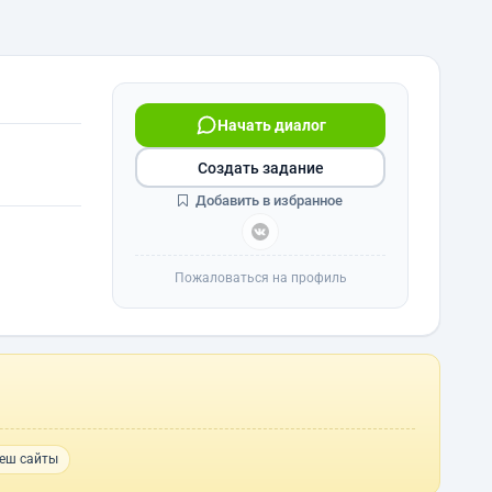
Начать диалог
Создать задание
Добавить в избранное
Пожаловаться на профиль
еш сайты