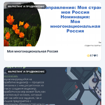
МАРКЕТИНГ И ПРОДВИЖЕНИЕ
Моя многонациональная Россия
61
0
МАРКЕТИНГ И ПРОДВИЖЕНИЕ