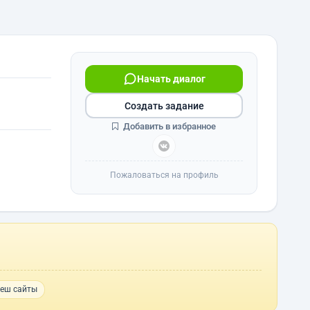
Начать диалог
Создать задание
Добавить в избранное
Пожаловаться на профиль
еш сайты