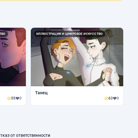
ТВО
ИЛЛЮСТРАЦИЯ И ЦИФРОВОЕ ИСКУССТВО
Танец
55
0
63
0
тказ от ответственности