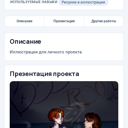
ИСПОЛЬЗУЕМЫЕ НАВЫКИ
Рисунки и иллюстрации
Описание
Презентация
Другие работы
Описание
Иллюстрация для личного проекта
Презентация проекта