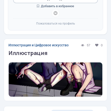
Добавить в избранное
Пожаловаться на профиль
Иллюстрация и Цифровое искусство
57
0
Иллюстрация