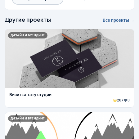
Другие проекты
Все проекты →
ДИЗАЙН И БРЕНДИНГ
Визитка тату студии
207
0
ДИЗАЙН И БРЕНДИНГ