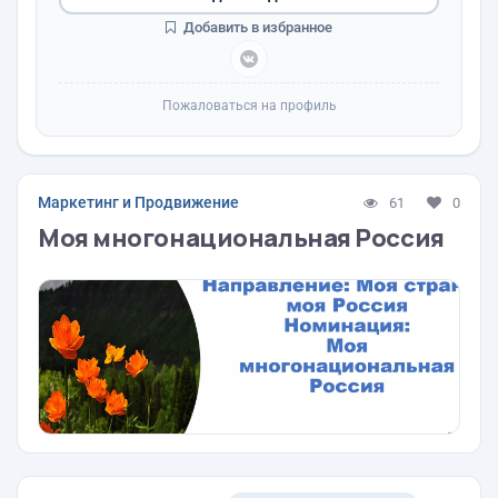
Добавить в избранное
Пожаловаться на профиль
Маркетинг и Продвижение
61
0
Моя многонациональная Россия