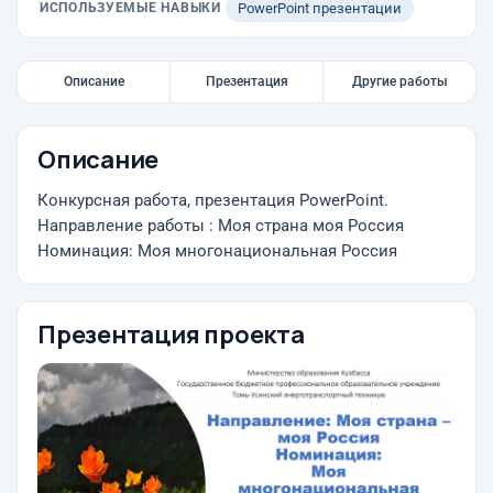
ИСПОЛЬЗУЕМЫЕ НАВЫКИ
PowerPoint презентации
Описание
Презентация
Другие работы
Описание
Конкурсная работа, презентация PowerPoint.
Направление работы : Моя страна моя Россия
Номинация: Моя многонациональная Россия
Презентация проекта