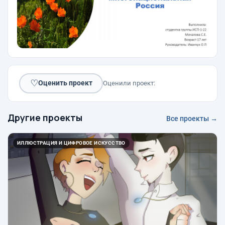
♡
Оценить проект
Оценили проект:
Другие проекты
Все проекты →
ИЛЛЮСТРАЦИЯ И ЦИФРОВОЕ ИСКУССТВО