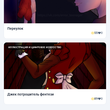
Переулок
55
0
ИЛЛЮСТРАЦИЯ И ЦИФРОВОЕ ИСКУССТВО
Джек потрошитель фентези
89
0