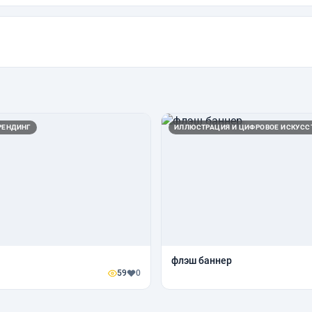
РЕНДИНГ
ИЛЛЮСТРАЦИЯ И ЦИФРОВОЕ ИСКУСС
флэш баннер
59
0