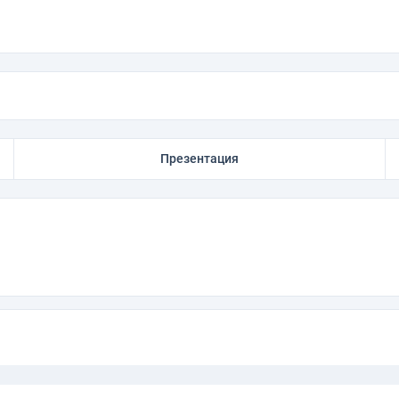
Презентация