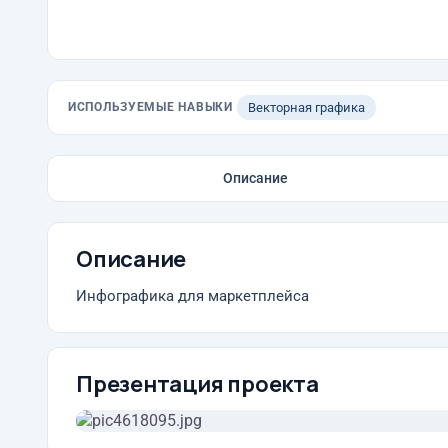
ИСПОЛЬЗУЕМЫЕ НАВЫКИ
Векторная графика
Описание
Описание
Инфографика для маркетплейса
Презентация проекта