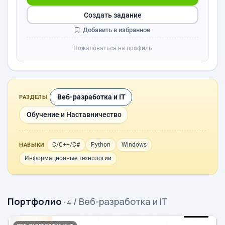
Создать задание
Добавить в избранное
Пожаловаться на профиль
Веб-разработка и IT
РАЗДЕЛЫ
Обучение и Наставничество
C/C++/C#
Python
Windows
НАВЫКИ
Информационные технологии
Портфолио
/ Веб-разработка и IT
· 4