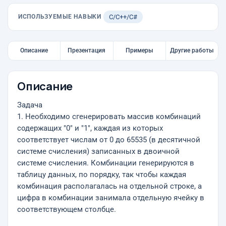
ИСПОЛЬЗУЕМЫЕ НАВЫКИ
C/C++/C#
Описание
Презентация
Примеры
Другие работы
Описание
Задача
1. Необходимо сгенерировать массив комбинаций
содержащих "0" и "1", каждая из которых
соответствует числам от 0 до 65535 (в десятичной
системе счисления) записанных в двоичной
системе счисления. Комбинации генерируются в
таблицу данных, по порядку, так чтобы каждая
комбинация располагалась на отдельной строке, а
цифра в комбинации занимала отдельную ячейку в
соответствующем столбце.