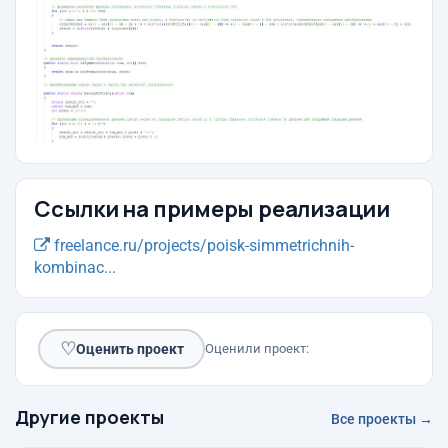
Ссылки на примеры реализации
freelance.ru/projects/poisk-simmetrichnih-
kombinac...
♡
Оценить проект
Оценили проект:
Другие проекты
Все проекты →