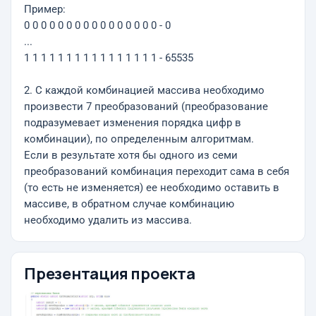
Пример:
0 0 0 0 0 0 0 0 0 0 0 0 0 0 0 0 - 0
...
1 1 1 1 1 1 1 1 1 1 1 1 1 1 1 1 - 65535
2. С каждой комбинацией массива необходимо
произвести 7 преобразований (преобразование
подразумевает изменения порядка цифр в
комбинации), по определенным алгоритмам.
Если в результате хотя бы одного из семи
преобразований комбинация переходит сама в себя
(то есть не изменяется) ее необходимо оставить в
массиве, в обратном случае комбинацию
необходимо удалить из массива.
Презентация проекта