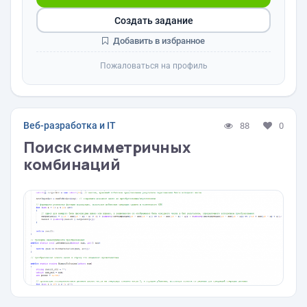
Создать задание
Добавить в избранное
Пожаловаться на профиль
Веб-разработка и IT
88
0
Поиск симметричных
комбинаций