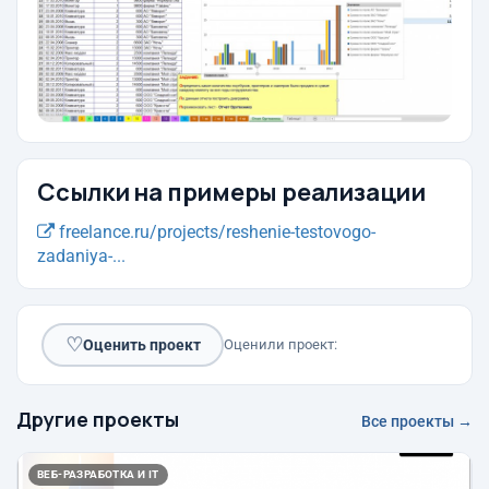
Ссылки на примеры реализации
freelance.ru/projects/reshenie-testovogo-
zadaniya-...
♡
Оценить проект
Оценили проект:
Другие проекты
Все проекты →
ВЕБ-РАЗРАБОТКА И IT