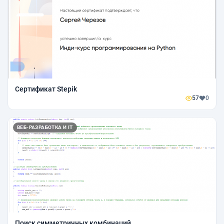
Сертификат Stepik
57
0
ВЕБ-РАЗРАБОТКА И IT
Поиск симметричных комбинаций