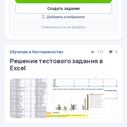
Создать задание
Добавить в избранное
Пожаловаться на профиль
Обучение и Наставничество
117
0
Решение тестового задания в
Excel