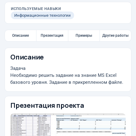
ИСПОЛЬЗУЕМЫЕ НАВЫКИ
Информационные технологии
Описание
Презентация
Примеры
Другие работы
Описание
Задача
Необходимо решить задание на знание MS Exсel
базового уровня. Задание в прикрепленном файле.
Презентация проекта