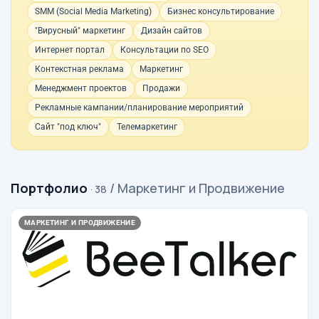
SMM (Social Media Marketing)
Бизнес консультирование
"Вирусный" маркетинг
Дизайн сайтов
Интернет портал
Консультации по SEO
Контекстная реклама
Маркетинг
Менеджмент проектов
Продажи
Рекламные кампании/планирование мероприятий
Сайт "под ключ"
Телемаркетинг
Портфолио
/ Маркетинг и Продвижение
· 38
МАРКЕТИНГ И ПРОДВИЖЕНИЕ