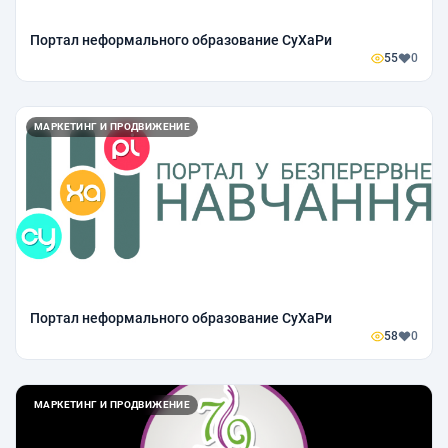
Портал неформального образование СуХаРи
55
0
МАРКЕТИНГ И ПРОДВИЖЕНИЕ
Портал неформального образование СуХаРи
58
0
МАРКЕТИНГ И ПРОДВИЖЕНИЕ