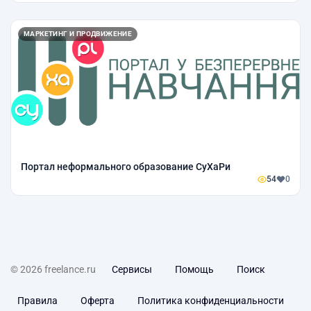
МАРКЕТИНГ И ПРОДВИЖЕНИЕ
Портал неформального образование СуХаРи
54
0
© 2026 freelance.ru
Сервисы
Помощь
Поиск
Правила
Оферта
Политика конфиденциальности