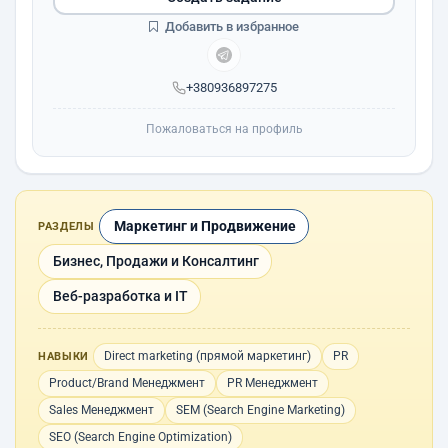
Добавить в избранное
+380936897275
Пожаловаться на профиль
Маркетинг и Продвижение
РАЗДЕЛЫ
Бизнес, Продажи и Консалтинг
Веб-разработка и IT
Direct marketing (прямой маркетинг)
PR
НАВЫКИ
Product/Brand Менеджмент
PR Менеджмент
Sales Менеджмент
SEM (Search Engine Marketing)
SEO (Search Engine Optimization)