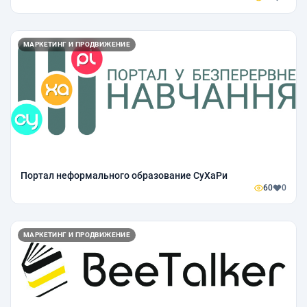
МАРКЕТИНГ И ПРОДВИЖЕНИЕ
Портал неформального образование СуХаРи
60
0
МАРКЕТИНГ И ПРОДВИЖЕНИЕ