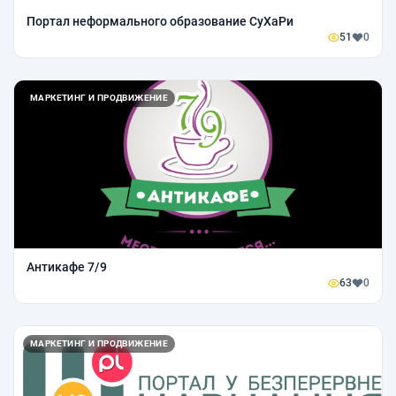
Портал неформального образование СуХаРи
51
0
МАРКЕТИНГ И ПРОДВИЖЕНИЕ
Антикафе 7/9
63
0
МАРКЕТИНГ И ПРОДВИЖЕНИЕ