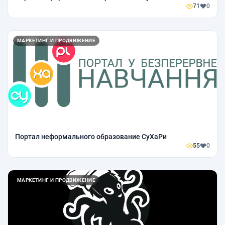
71
0
МАРКЕТИНГ И ПРОДВИЖЕНИЕ
Портал неформального образование СуХаРи
55
0
МАРКЕТИНГ И ПРОДВИЖЕНИЕ