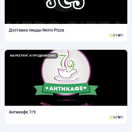
Доставка пиццы Nerro Pizza
61
0
МАРКЕТИНГ И ПРОДВИЖЕНИЕ
Антикафе 7/9
62
0