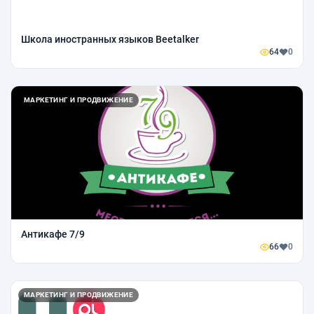
Школа иностранных языков Beetalker
64
0
МАРКЕТИНГ И ПРОДВИЖЕНИЕ
Антикафе 7/9
66
0
МАРКЕТИНГ И ПРОДВИЖЕНИЕ