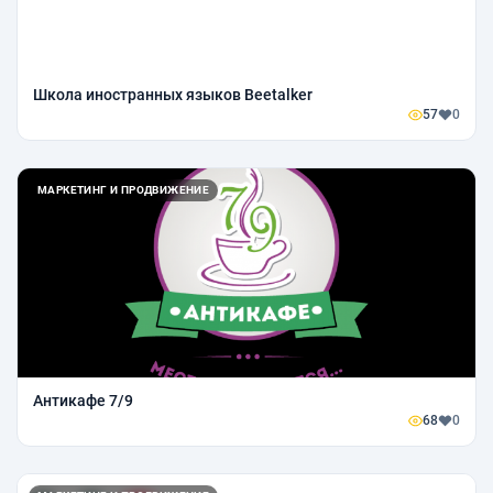
Школа иностранных языков Beetalker
57
0
МАРКЕТИНГ И ПРОДВИЖЕНИЕ
Антикафе 7/9
68
0