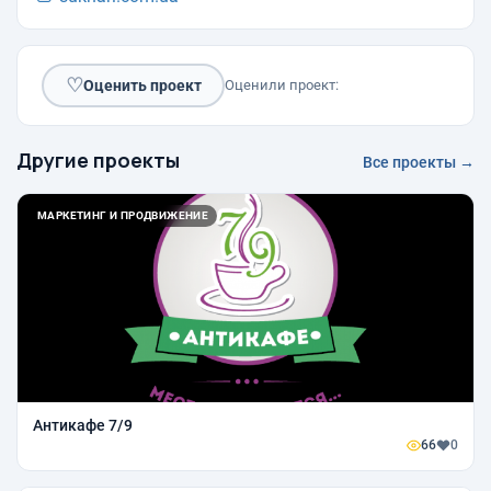
♡
Оценить проект
Оценили проект:
Другие проекты
Все проекты →
МАРКЕТИНГ И ПРОДВИЖЕНИЕ
Антикафе 7/9
66
0