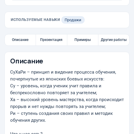
ИСПОЛЬЗУЕМЫЕ НАВЫКИ
Продажи
Описание
Презентация
Примеры
Другие работы
Описание
СуХаРи – принцип и видение процесса обучения,
почерпнутые из японских боевых искусств:
Су – уровень, когда ученик учит правила и
беспрекословно повторяет за учителем;
Ха – высокий уровень мастерства, когда происходит
прорыв и нет нужды повторять за учителем;
Ри – ступень создания своих правил и методик
обучения других.