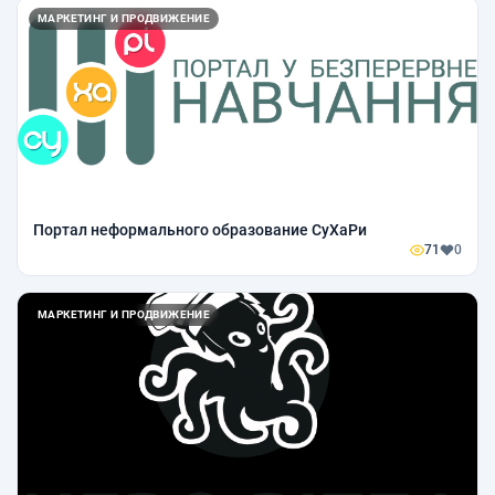
МАРКЕТИНГ И ПРОДВИЖЕНИЕ
Портал неформального образование СуХаРи
71
0
МАРКЕТИНГ И ПРОДВИЖЕНИЕ