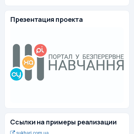
Презентация проекта
Ссылки на примеры реализации
sukhari.com.ua