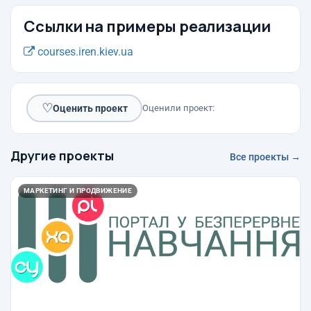
Ссылки на примеры реализации
courses.iren.kiev.ua
♡
Оценить проект
Оценили проект:
Другие проекты
Все проекты →
МАРКЕТИНГ И ПРОДВИЖЕНИЕ