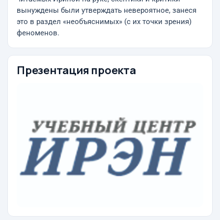
вынуждены были утверждать невероятное, занеся
это в раздел «необъяснимых» (с их точки зрения)
феноменов.
Презентация проекта