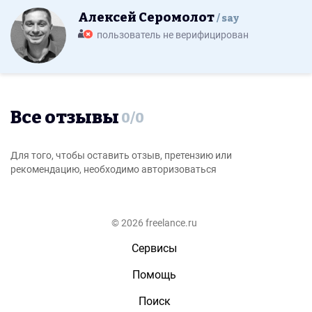
Алексей Серомолот
say
пользователь не верифицирован
Все отзывы
0
/
0
Для того, чтобы оставить отзыв, претензию или
рекомендацию, необходимо авторизоваться
© 2026 freelance.ru
Сервисы
Помощь
Поиск