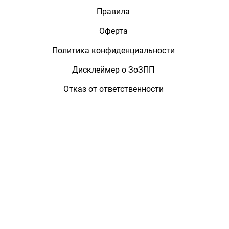
Правила
Оферта
Политика конфиденциальности
Дисклеймер о ЗоЗПП
Отказ от ответственности