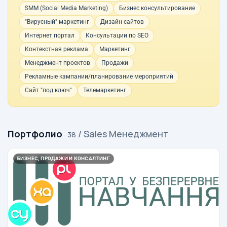
SMM (Social Media Marketing)
Бизнес консультирование
"Вирусный" маркетинг
Дизайн сайтов
Интернет портал
Консультации по SEO
Контекстная реклама
Маркетинг
Менеджмент проектов
Продажи
Рекламные кампании/планирование мероприятий
Сайт "под ключ"
Телемаркетинг
Портфолио
/ Sales Менеджмент
· 38
БИЗНЕС, ПРОДАЖИ И КОНСАЛТИНГ