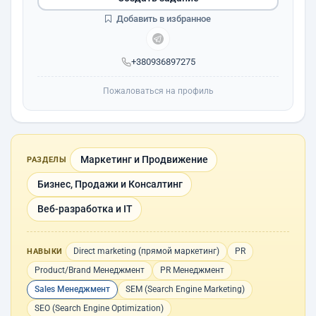
Добавить в избранное
+380936897275
Пожаловаться на профиль
Маркетинг и Продвижение
РАЗДЕЛЫ
Бизнес, Продажи и Консалтинг
Веб-разработка и IT
Direct marketing (прямой маркетинг)
PR
НАВЫКИ
Product/Brand Менеджмент
PR Менеджмент
Sales Менеджмент
SEM (Search Engine Marketing)
SEO (Search Engine Optimization)