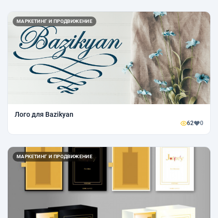
МАРКЕТИНГ И ПРОДВИЖЕНИЕ
Лого для Bazikyan
62
0
МАРКЕТИНГ И ПРОДВИЖЕНИЕ