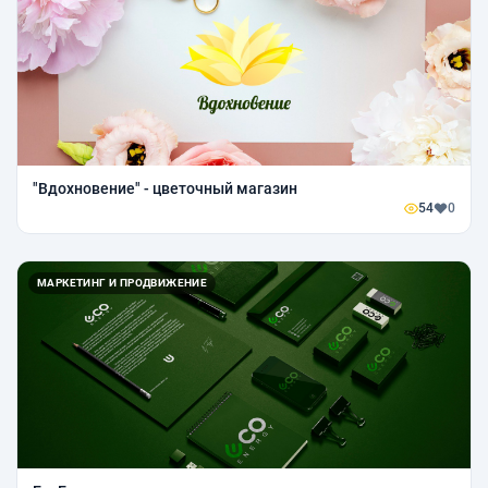
"Вдохновение" - цветочный магазин
54
0
МАРКЕТИНГ И ПРОДВИЖЕНИЕ