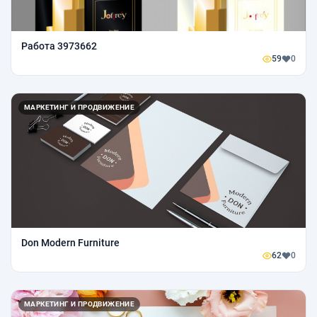
Работа 3973662
59
0
МАРКЕТИНГ И ПРОДВИЖЕНИЕ
Don Modern Furniture
62
0
МАРКЕТИНГ И ПРОДВИЖЕНИЕ