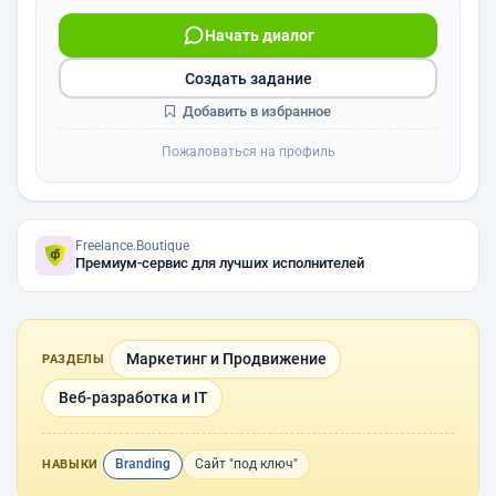
Начать диалог
Создать задание
Добавить в избранное
Пожаловаться на профиль
Freelance.Boutique
Премиум-сервис для лучших исполнителей
Маркетинг и Продвижение
РАЗДЕЛЫ
Веб-разработка и IT
Branding
Сайт "под ключ"
НАВЫКИ