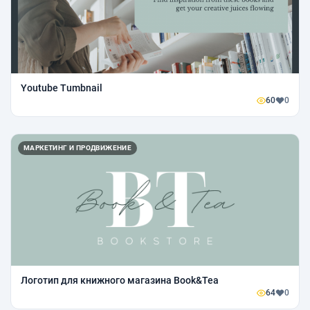
Youtube Tumbnail
60
0
МАРКЕТИНГ И ПРОДВИЖЕНИЕ
Логотип для книжного магазина Book&Tea
64
0