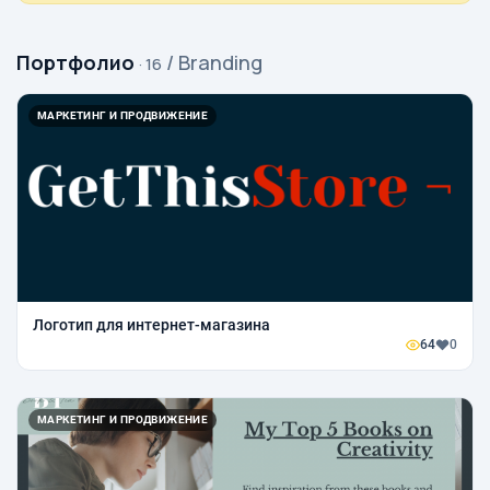
Портфолио
/ Branding
· 16
МАРКЕТИНГ И ПРОДВИЖЕНИЕ
Логотип для интернет-магазина
64
0
МАРКЕТИНГ И ПРОДВИЖЕНИЕ