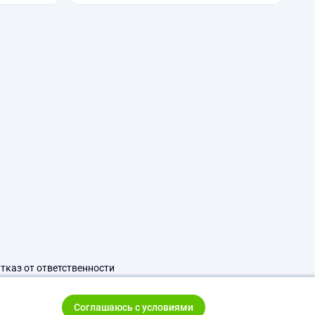
тказ от ответственности
Соглашаюсь с условиями