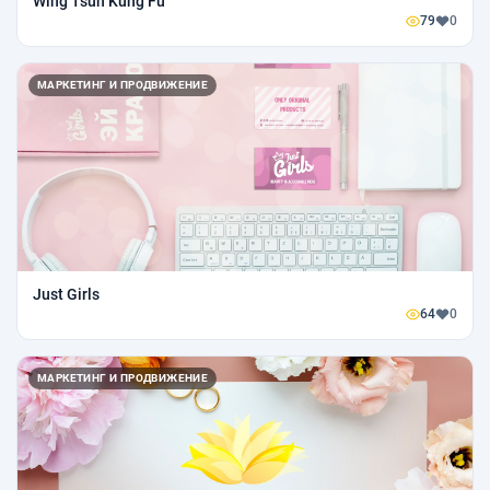
Wing Tsun Kung Fu
79
0
МАРКЕТИНГ И ПРОДВИЖЕНИЕ
Just Girls
64
0
МАРКЕТИНГ И ПРОДВИЖЕНИЕ