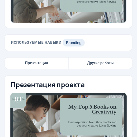
ИСПОЛЬЗУЕМЫЕ НАВЫКИ
Branding
Презентация
Другие работы
Презентация проекта