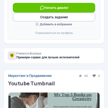
Начать диалог
Создать задание
Добавить в избранное
Пожаловаться на профиль
Freelance.Boutique
Премиум-сервис для лучших исполнителей
Маркетинг и Продвижение
60
0
Youtube Tumbnail