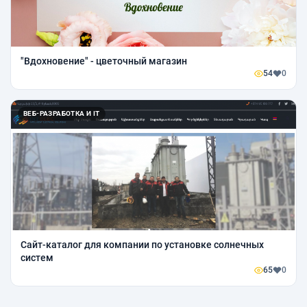
"Вдохновение" - цветочный магазин
54
0
ВЕБ-РАЗРАБОТКА И IT
Сайт-каталог для компании по установке солнечных
систем
65
0