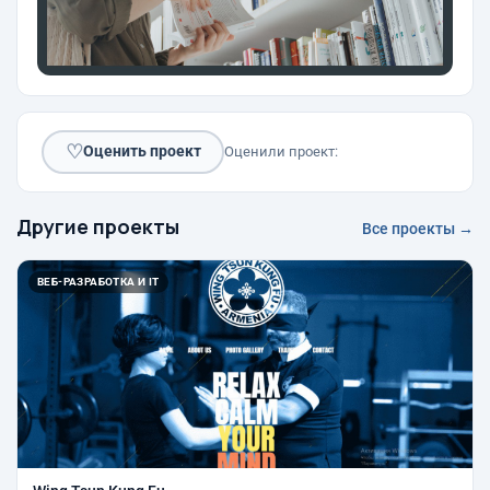
♡
Оценить проект
Оценили проект:
Другие проекты
Все проекты →
ВЕБ-РАЗРАБОТКА И IT