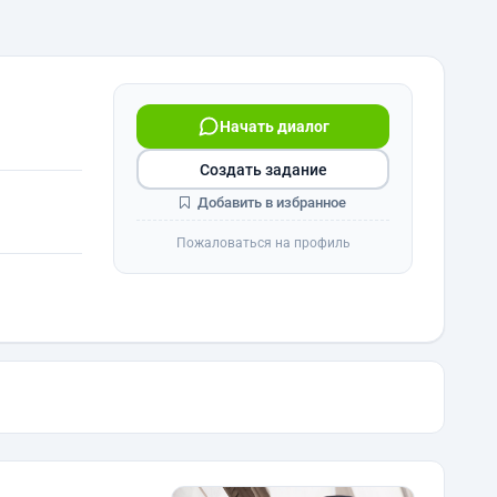
Начать диалог
Создать задание
Добавить в избранное
Пожаловаться на профиль