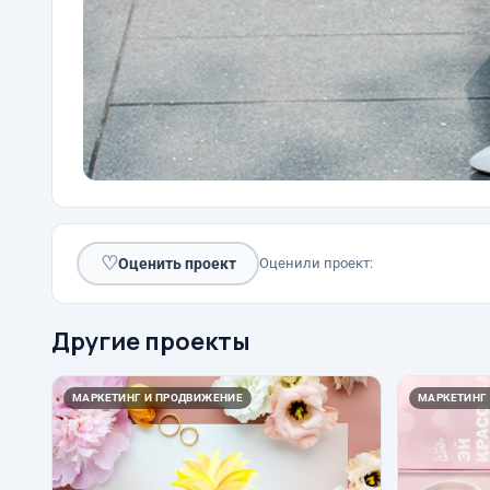
♡
Оценить проект
Оценили проект:
Другие проекты
МАРКЕТИНГ И ПРОДВИЖЕНИЕ
МАРКЕТИНГ