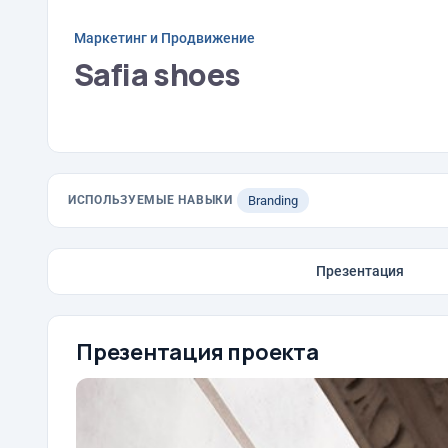
Маркетинг и Продвижение
Safia shoes
ИСПОЛЬЗУЕМЫЕ НАВЫКИ
Branding
Презентация
Презентация проекта