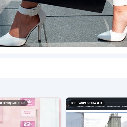
 И ПРОДВИЖЕНИЕ
ВЕБ-РАЗРАБОТКА И IT