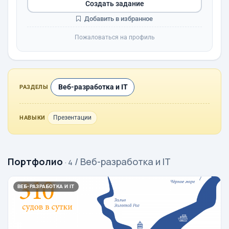
Создать задание
Добавить в избранное
Пожаловаться на профиль
Веб-разработка и IT
РАЗДЕЛЫ
Презентации
НАВЫКИ
Портфолио
/ Веб-разработка и IT
· 4
ВЕБ-РАЗРАБОТКА И IT