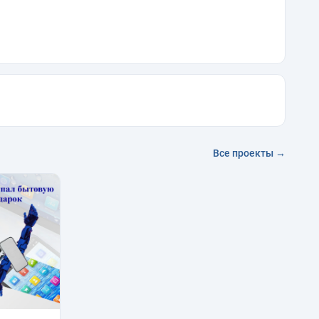
Все проекты →