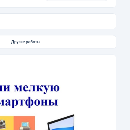
Другие работы