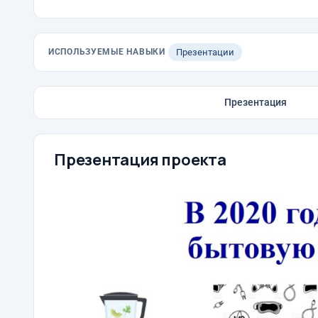
ИСПОЛЬЗУЕМЫЕ НАВЫКИ
Презентации
Презентация
Презентация проекта