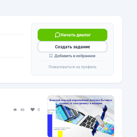
Начать диалог
Создать задание
Добавить в избранное
Пожаловаться на профиль
46
0