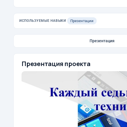
ИСПОЛЬЗУЕМЫЕ НАВЫКИ
Презентации
Презентация
Презентация проекта