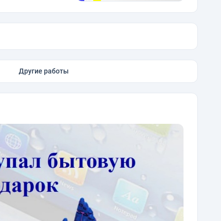
Другие работы